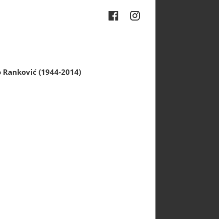
 Ranković (1944-2014)